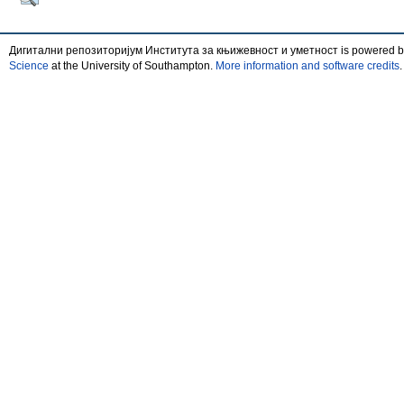
Дигитални репозиторијум Института за књижевност и уметност is powered 
Science
at the University of Southampton.
More information and software credits
.