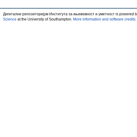
Дигитални репозиторијум Института за књижевност и уметност is powered 
Science
at the University of Southampton.
More information and software credits
.